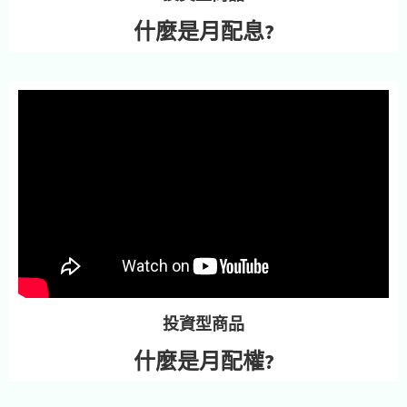
什麼是月配息?
投資型商品
什麼是月配權?