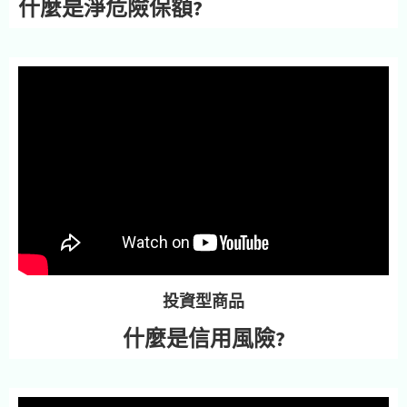
什麼是淨危險保額?
投資型商品
什麼是信用風險?