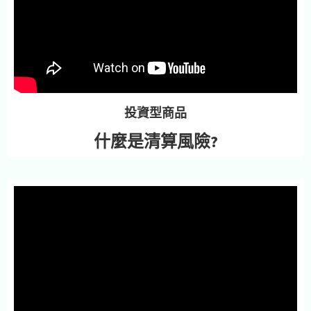
投資型商品
什麼是清算風險?