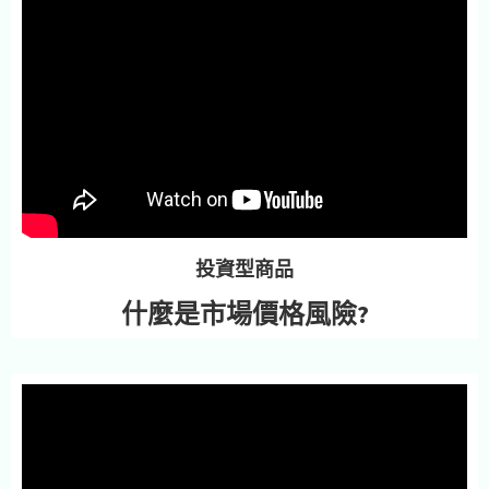
投資型商品
什麼是市場價格風險?