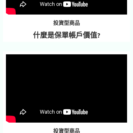
投資型商品
什麼是保單帳戶價值?
投資型商品