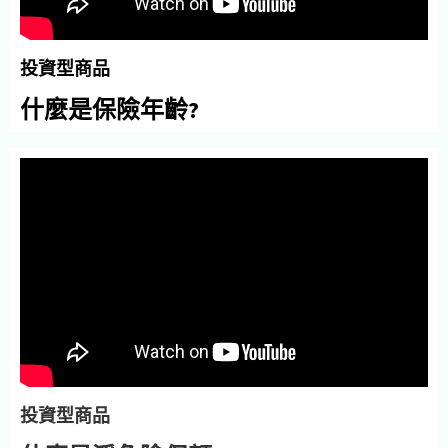
投資型商品
什麼是保險年齡?
投資型商品