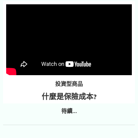
投資型商品
什麼是保險成本?
待續...