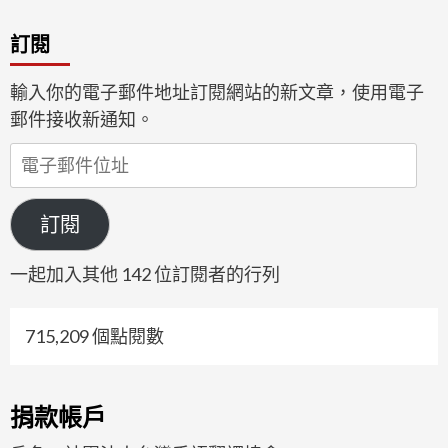
訂閱
輸入你的電子郵件地址訂閱網站的新文章，使用電子
郵件接收新通知。
電
子
郵
訂閱
件
位
一起加入其他 142 位訂閱者的行列
址
715,209 個點閱數
捐款帳戶