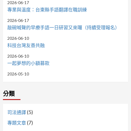
2026-06-17
專業與溫度：台東縣手語翻譯在職訓練
2026-06-17
敲碗喊聲的早療手語一日研習又來囉（持續受理報名）
2026-06-10
科技台灣友善共融
2026-06-10
一起夢想的小額募款
2026-05-10
分類
(5)
司法通譯
(7)
專題文章