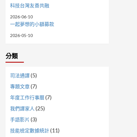
科技台灣友善共融
2026-06-10
一起夢想的小額募款
2026-05-10
分類
(5)
司法通譯
(7)
專題文章
(7)
年度工作行事曆
(25)
我們譯家人
(3)
手語影片
(11)
技能檢定數據統計