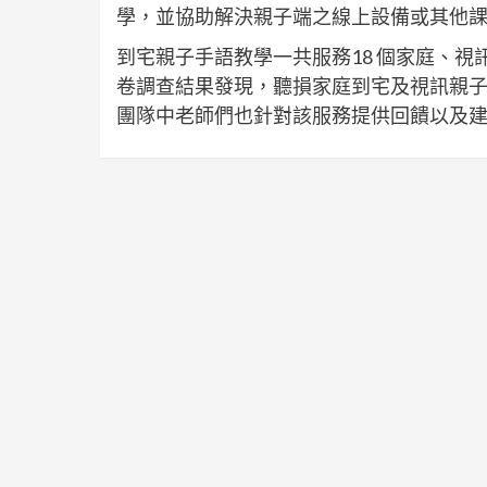
學，並協助解決親子端之線上設備或其他
到宅親子手語教學一共服務18 個家庭、視訊
卷調查結果發現，聽損家庭到宅及視訊親
團隊中老師們也針對該服務提供回饋以及