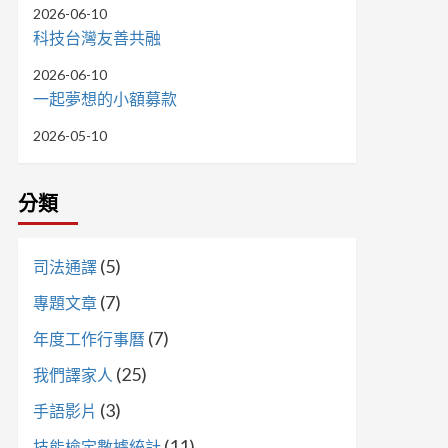
2026-06-10
科技台灣友善共融
2026-06-10
一起夢想的小額募款
2026-05-10
分類
(5)
司法通譯
(7)
專題文章
(7)
年度工作行事曆
(25)
我們譯家人
(3)
手語影片
(11)
技能檢定數據統計